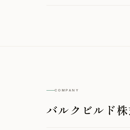
COMPANY
バルクビルド株