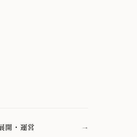
展開・運営
→