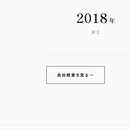
2018
年
設立
会社概要を見る