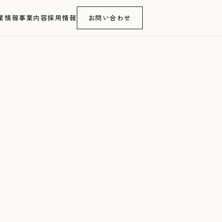
業情報
事業内容
採用情報
お問い合わせ