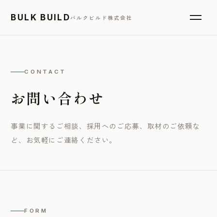
BULK BUILD
バルクビルド株式会社
CONTACT
お問い合わせ
事業に関するご相談、採用へのご応募、取材のご依頼な
ど、お気軽にご連絡ください。
FORM