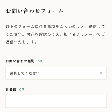
お問い合わせフォーム
以下のフォームに必要事項をご入力のうえ、送信して
ください。内容を確認のうえ、担当者よりメールでご
返信いたします。
お問い合わせ種別
必須
お名前
必須