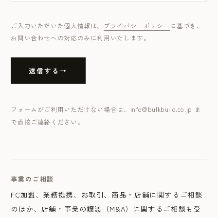
ご入力いただいた個人情報は、
プライバシーポリシー
に基づき、
お問い合わせへの対応のみに利用いたします。
送信する
フォームがご利用いただけない場合は、info@bulkbuild.co.jp ま
で直接ご連絡ください。
事業のご相談
FC加盟、業務提携、お取引、商品・店舗に関するご相談
のほか、店舗・事業の譲渡（M&A）に関するご相談も受