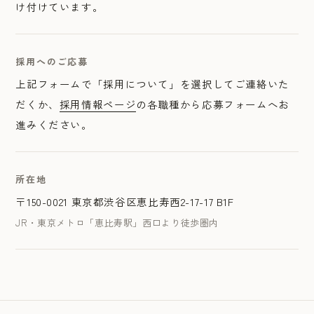
け付けています。
採用へのご応募
上記フォームで「採用について」を選択してご連絡いた
だくか、
採用情報ページ
の各職種から応募フォームへお
進みください。
所在地
〒150-0021 東京都渋谷区恵比寿西2-17-17 B1F
JR・東京メトロ「恵比寿駅」西口より徒歩圏内