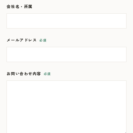
会社名・所属
メールアドレス
必須
お問い合わせ内容
必須