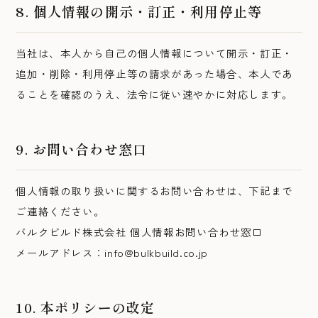
8. 個人情報の開示・訂正・利用停止等
当社は、本人から自己の個人情報について開示・訂正・
追加・削除・利用停止等の請求があった場合、本人であ
ることを確認のうえ、法令に従い速やかに対応します。
9. お問い合わせ窓口
個人情報の取り扱いに関するお問い合わせは、下記まで
ご連絡ください。
バルクビルド株式会社 個人情報お問い合わせ窓口
メールアドレス：info@bulkbuild.co.jp
10. 本ポリシーの改定