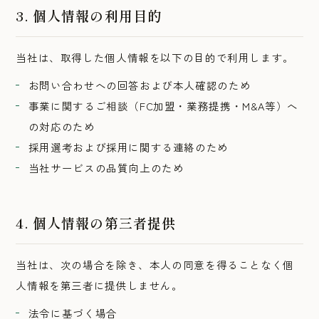
3. 個人情報の利用目的
当社は、取得した個人情報を以下の目的で利用します。
お問い合わせへの回答および本人確認のため
事業に関するご相談（FC加盟・業務提携・M&A等）へ
の対応のため
採用選考および採用に関する連絡のため
当社サービスの品質向上のため
4. 個人情報の第三者提供
当社は、次の場合を除き、本人の同意を得ることなく個
人情報を第三者に提供しません。
法令に基づく場合