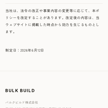
当社は、法令の改正や事業内容の変更等に応じて、本ポ
リシーを改定することがあります。改定後の内容は、当
ウェブサイトに掲載した時点から効力を生じるものとし
ます。
制定日：2026年6月12日
BULK BUILD
バルクビルド株式会社