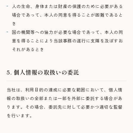
人の生命、身体または財産の保護のために必要がある
場合であって、本人の同意を得ることが困難であると
き
国の機関等への協力が必要な場合であって、本人の同
意を得ることにより当該事務の遂行に支障を及ぼすお
それがあるとき
5. 個人情報の取扱いの委託
当社は、利用目的の達成に必要な範囲において、個人情
報の取扱いの全部または一部を外部に委託する場合があ
ります。その場合、委託先に対して必要かつ適切な監督
を行います。