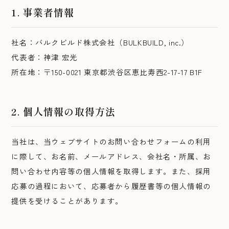
1. 事業者情報
社名：バルクビルド株式会社（BULKBUILD, inc.）
代表者：神津 宏光
所在地：〒150-0021 東京都渋谷区恵比寿西2-17-17 B1F
2. 個人情報の取得方法
当社は、当ウェブサイトのお問い合わせフォームの利用
に際して、お名前、メールアドレス、会社名・所属、お
問い合わせ内容等の個人情報を取得します。また、採用
応募の過程において、応募者から履歴書等の個人情報の
提供を受けることがあります。