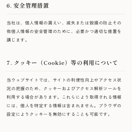
6. 安全管理措置
当社は、個人情報の漏えい、滅失または毀損の防止その
他個人情報の安全管理のために、必要かつ適切な措置を
講じます。
7. クッキー（Cookie）等の利用について
当ウェブサイトでは、サイトの利便性向上やアクセス状
況の把握のため、クッキーおよびアクセス解析ツールを
利用する場合があります。これらにより取得される情報
には、個人を特定する情報は含まれません。ブラウザの
設定によりクッキーを無効にすることも可能です。