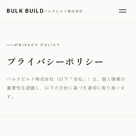
BULK BUILD
バルクビルド株式会社
PRIVACY POLICY
プライバシーポリシー
バルクビルド株式会社（以下「当社」）は、個人情報の
重要性を認識し、以下の方針に基づき適切に取り扱いま
す。